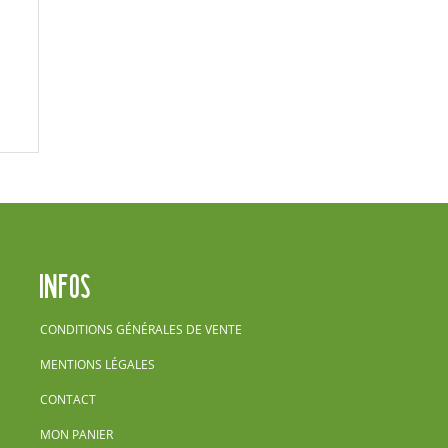
INFOS
CONDITIONS GÉNÉRALES DE VENTE
MENTIONS LÉGALES
CONTACT
MON PANIER