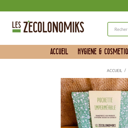
ACCUEIL
HYGIENE & COSMETIQ
ACCUEIL