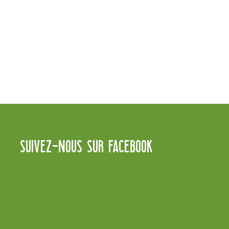
SUIVEZ-NOUS SUR FACEBOOK