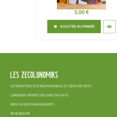
5,00 €
visibility
AJOUTER AU PANIER
LES ZECOLONOMIKS
ALTERNATIVES ÉCO-RESPONSABLES ET ZÉRO DÉCHETS
LIVRAISON OFFERTE DÈS 60€ D’ACHATS
NOUS & NOS ENGAGEMENTS
REVENDEURS