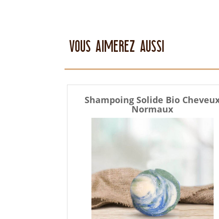
VOUS AIMEREZ AUSSI
Shampoing Solide Bio Cheveu
Normaux